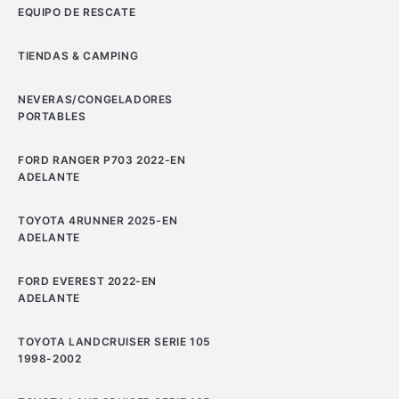
EQUIPO DE RESCATE
TIENDAS & CAMPING
NEVERAS/CONGELADORES
PORTABLES
FORD RANGER P703 2022-EN
ADELANTE
TOYOTA 4RUNNER 2025-EN
ADELANTE
FORD EVEREST 2022-EN
ADELANTE
TOYOTA LANDCRUISER SERIE 105
1998-2002