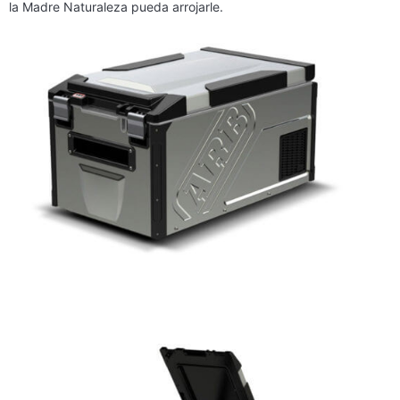
la Madre Naturaleza pueda arrojarle.