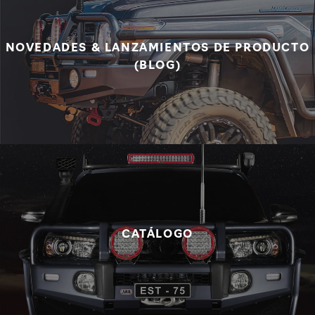
NOVEDADES & LANZAMIENTOS DE PRODUCTO
(BLOG)
CATÁLOGO