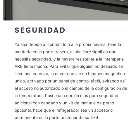
SEGURIDAD
Ya sea debido al contenido o a la propia nevera, tenerla
montada en la parte trasera, al aire libre significa que
necesita seguridad, y la nevera resistente a la intemperie
ARB tiene mucha. Para evitar que alguien no deseado se
lleve una cerveza, la nevera posee un bloqueo magnético
único, activado por un panel de control táctil, evitando así
el acceso no autorizado o el cambio de la configuración de
la temperatura. Posee una opción más para seguridad
adicional con candado y un kit de montaje de perno
opcional, hace que el refrigerador sea un accesorio
permanente en la parte posterior de su 4×4.