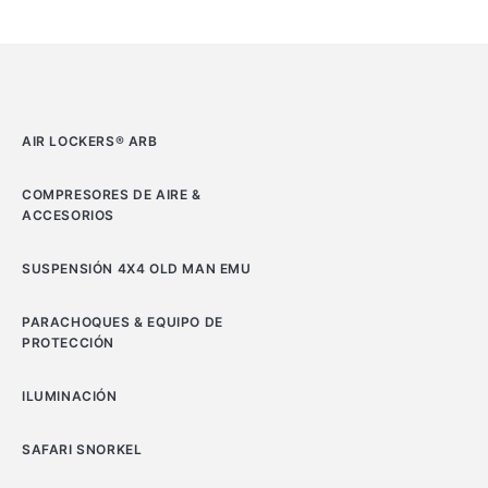
AIR LOCKERS® ARB
COMPRESORES DE AIRE &
ACCESORIOS
SUSPENSIÓN 4X4 OLD MAN EMU
PARACHOQUES & EQUIPO DE
PROTECCIÓN
ILUMINACIÓN
SAFARI SNORKEL