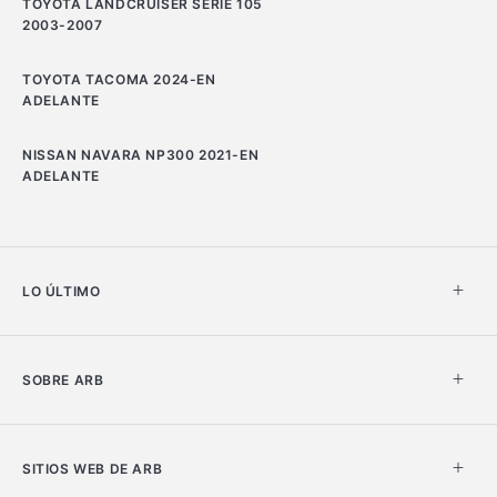
TOYOTA LANDCRUISER SERIE 105
2003-2007
TOYOTA TACOMA 2024-EN
ADELANTE
NISSAN NAVARA NP300 2021-EN
ADELANTE
LO ÚLTIMO
SOBRE ARB
SITIOS WEB DE ARB