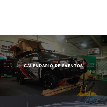
CALENDARIO DE EVENTOS