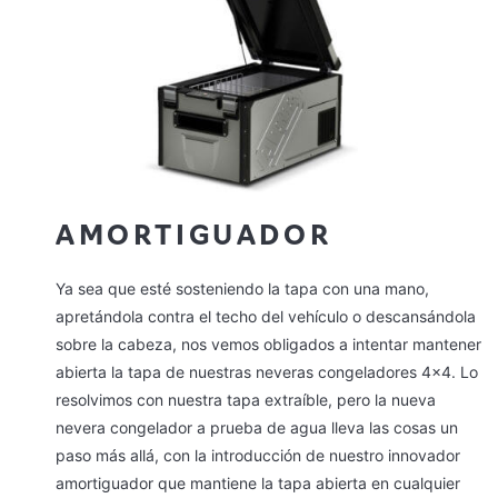
AMORTIGUADOR
Ya sea que esté sosteniendo la tapa con una mano,
apretándola contra el techo del vehículo o descansándola
sobre la cabeza, nos vemos obligados a intentar mantener
abierta la tapa de nuestras neveras congeladores 4×4. Lo
resolvimos con nuestra tapa extraíble, pero la nueva
nevera congelador a prueba de agua lleva las cosas un
paso más allá, con la introducción de nuestro innovador
amortiguador que mantiene la tapa abierta en cualquier