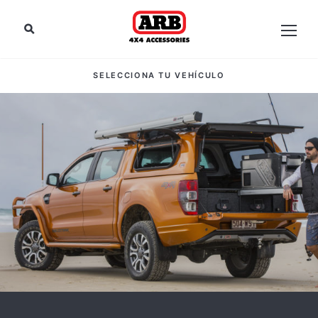
SELECCIONA TU VEHÍCULO