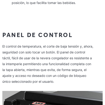
posición, lo que facilita tomar las bebidas.
PANEL DE CONTROL
El control de temperatura, el corte de baja tensión y, ahora,
seguridad con solo tocar un botón. El panel de control
táctil, fácil de usar de la nevera congelador es resistente a
la intemperie permitiendo una funcionalidad completa con
la tapa abierta, mientras que evita, de forma segura, el
ajuste y acceso no deseado con un código de bloqueo
único seleccionado por el usuario.