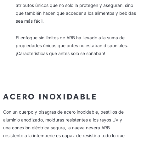
atributos únicos que no solo la protegen y aseguran, sino
que también hacen que acceder a los alimentos y bebidas
sea más fácil.
El enfoque sin límites de ARB ha llevado a la suma de
propiedades
únicas que antes no estaban disponibles.
¡Características que antes solo se soñaban!
ACERO INOXIDABLE
Con un cuerpo y bisagras de acero inoxidable, pestillos de
aluminio anodizado, molduras resistentes a los rayos UV y
una conexión eléctrica segura, la nueva nevera ARB
resistente a la intemperie es capaz de resistir a todo lo que