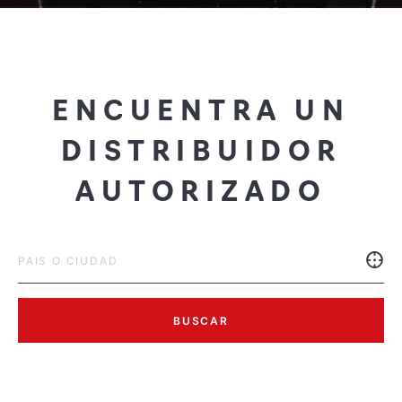
ENCUENTRA UN
DISTRIBUIDOR
AUTORIZADO
BUSCAR