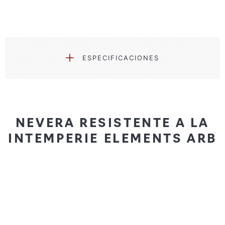
ESPECIFICACIONES
NEVERA RESISTENTE A LA
INTEMPERIE ELEMENTS ARB