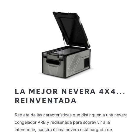
LA MEJOR NEVERA 4X4...
REINVENTADA
Repleta de las características que distinguen a una nevera
congelador ARB y rediseñada para sobrevivir a la
intemperie, nuestra última nevera está cargada de