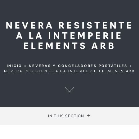
NEVERA RESISTENTE
A LA INTEMPERIE
ELEMENTS ARB
INICIO
>
NEVERAS Y CONGELADORES PORTÁTILES
>
NEVERA RESISTENTE A LA INTEMPERIE ELEMENTS ARB
IN THIS SECTION