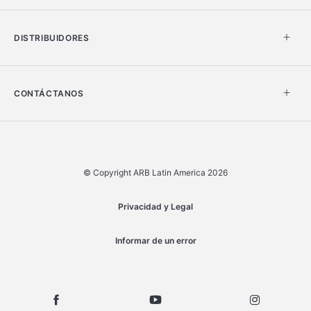
DISTRIBUIDORES
CONTÁCTANOS
© Copyright ARB Latin America 2026
Privacidad y Legal
Informar de un error