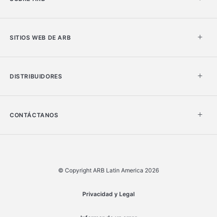
SITIOS WEB DE ARB
DISTRIBUIDORES
CONTÁCTANOS
© Copyright ARB Latin America 2026
Privacidad y Legal