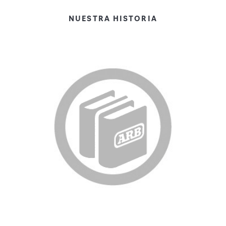
NUESTRA HISTORIA