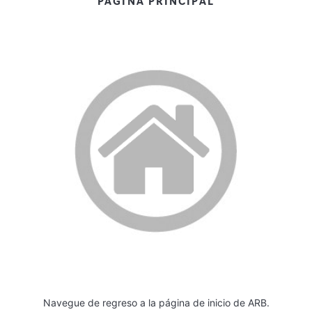
PAGINA PRINCIPAL
Navegue de regreso a la página de inicio de ARB.