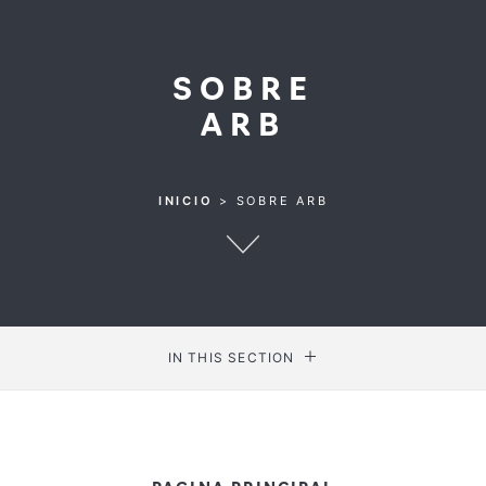
SOBRE
ARB
INICIO
>
SOBRE ARB
IN THIS SECTION