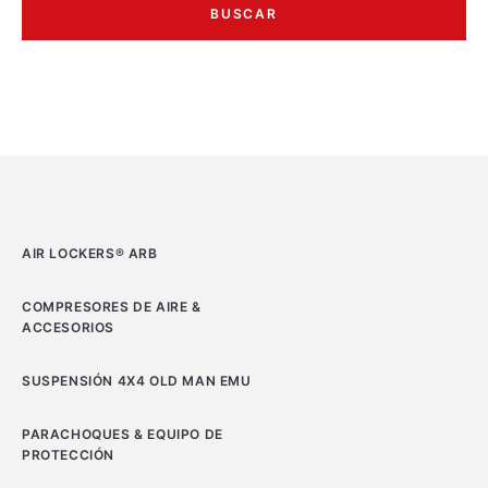
BUSCAR
AIR LOCKERS® ARB
COMPRESORES DE AIRE &
ACCESORIOS
SUSPENSIÓN 4X4 OLD MAN EMU
PARACHOQUES & EQUIPO DE
PROTECCIÓN