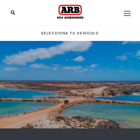
SELECCIONA TU VEHÍCULO