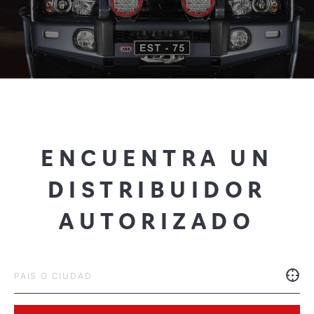
ENCUENTRA UN
DISTRIBUIDOR
AUTORIZADO