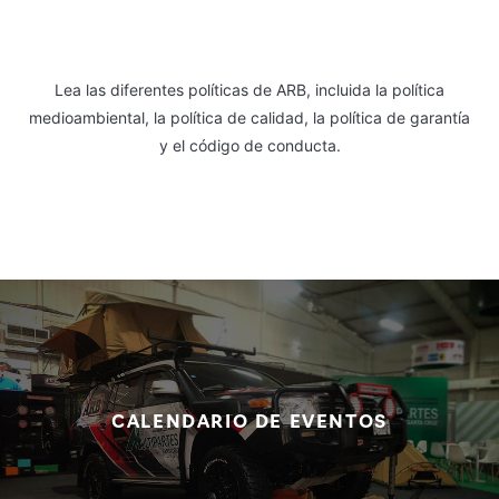
Lea las diferentes políticas de ARB, incluida la política
medioambiental, la política de calidad, la política de garantía
y el código de conducta.
CALENDARIO DE EVENTOS