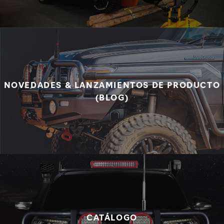
NOVEDADES & LANZAMIENTOS DE PRODUCTO
(BLOG)
CATÁLOGO