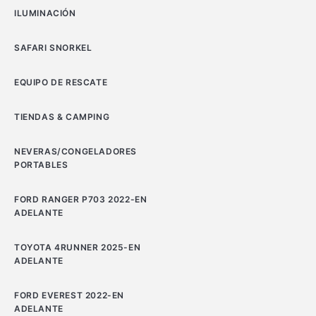
ILUMINACIÓN
SAFARI SNORKEL
EQUIPO DE RESCATE
TIENDAS & CAMPING
NEVERAS/CONGELADORES
PORTABLES
FORD RANGER P703 2022-EN
ADELANTE
TOYOTA 4RUNNER 2025-EN
ADELANTE
FORD EVEREST 2022-EN
ADELANTE