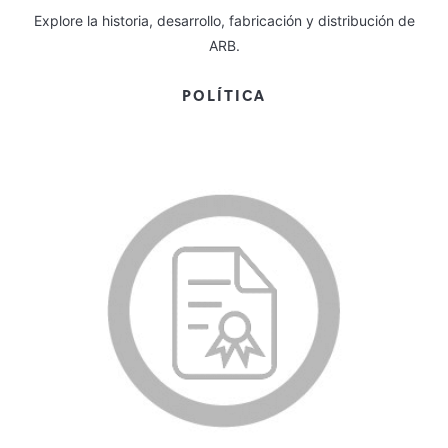
Explore la historia, desarrollo, fabricación y distribución de
ARB.
POLÍTICA