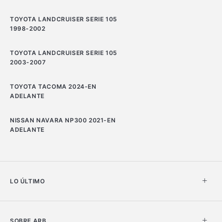
TOYOTA LANDCRUISER SERIE 105
1998-2002
TOYOTA LANDCRUISER SERIE 105
2003-2007
TOYOTA TACOMA 2024-EN
ADELANTE
NISSAN NAVARA NP300 2021-EN
ADELANTE
LO ÚLTIMO
SOBRE ARB