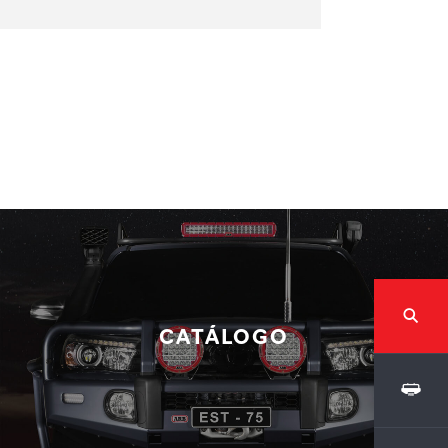
CATÁLOGO