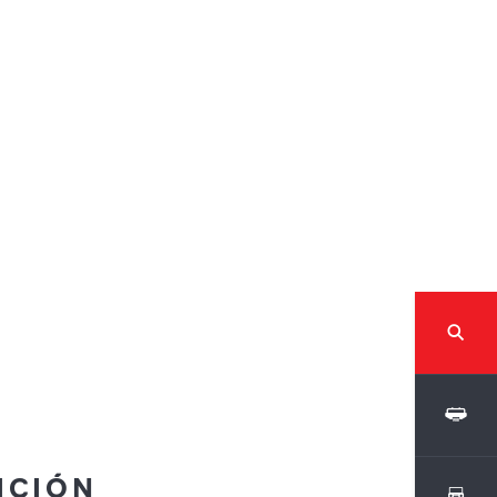
ICIÓN