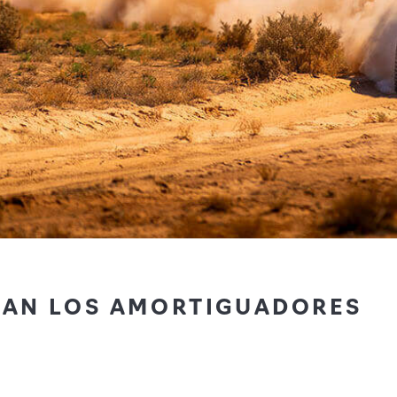
AN LOS AMORTIGUADORES