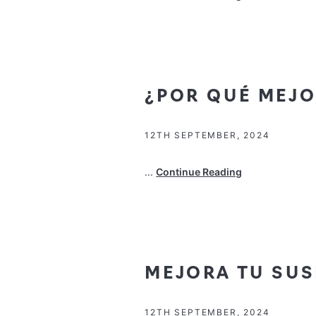
¿POR QUÉ MEJO
12TH SEPTEMBER, 2024
...
Continue Reading
MEJORA TU SU
12TH SEPTEMBER, 2024