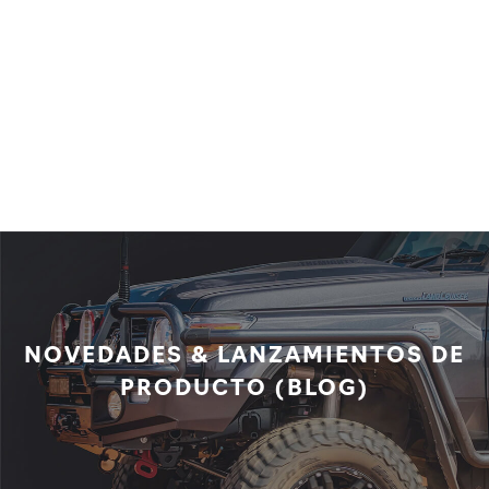
NOVEDADES & LANZAMIENTOS DE
PRODUCTO (BLOG)