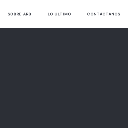
SOBRE ARB
LO ÚLTIMO
CONTÁCTANOS