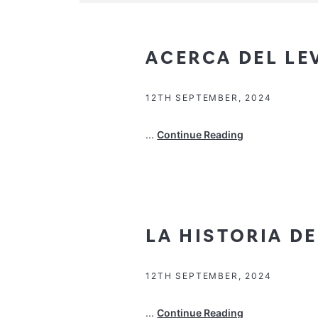
ACERCA DEL LE
12TH SEPTEMBER, 2024
...
Continue Reading
LA HISTORIA D
12TH SEPTEMBER, 2024
...
Continue Reading