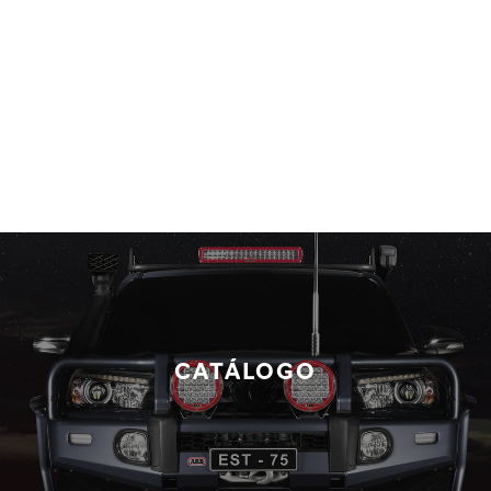
CATÁLOGO