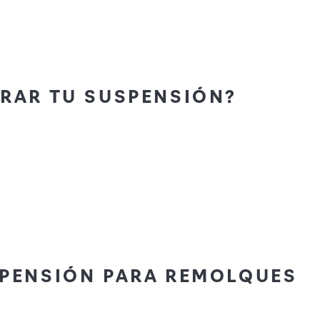
RAR TU SUSPENSIÓN?
SPENSIÓN PARA REMOLQUES