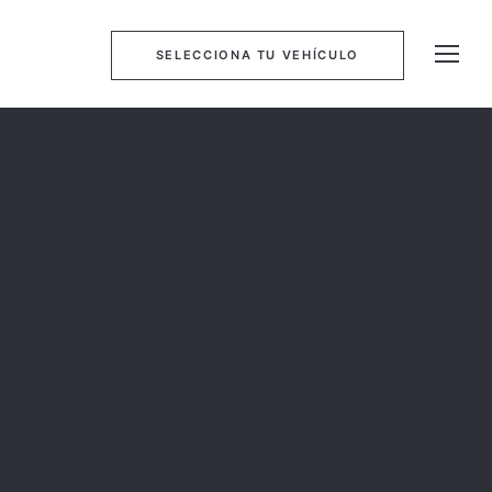
SELECCIONA TU VEHÍCULO