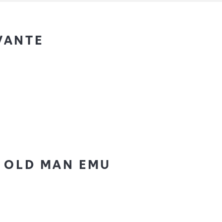
VANTE
E OLD MAN EMU