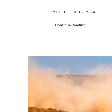
12TH SEPTEMBER, 2024
...
Continue Reading