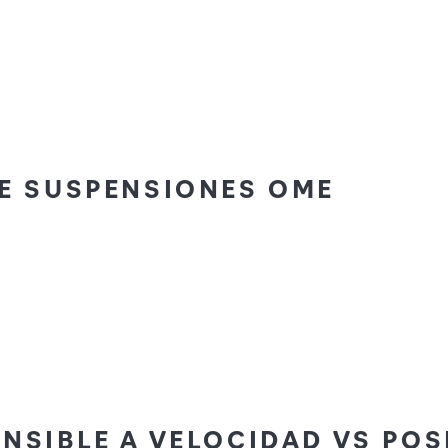
E SUSPENSIONES OME
NSIBLE A VELOCIDAD VS POS