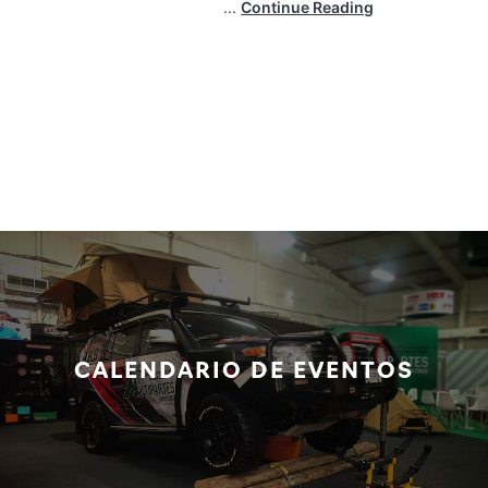
...
Continue Reading
CALENDARIO DE EVENTOS