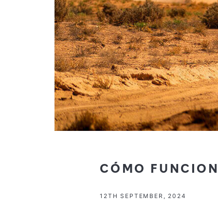
CÓMO FUNCION
12TH SEPTEMBER, 2024