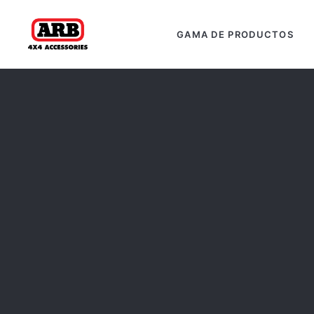
GAMA DE PRODUCTOS