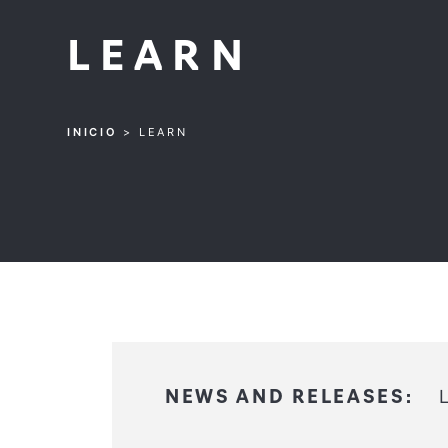
LEARN
INICIO
>
LEARN
NEWS AND RELEASES: