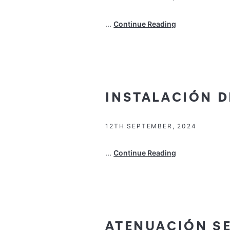
...
Continue Reading
INSTALACIÓN D
12TH SEPTEMBER, 2024
...
Continue Reading
ATENUACIÓN SE