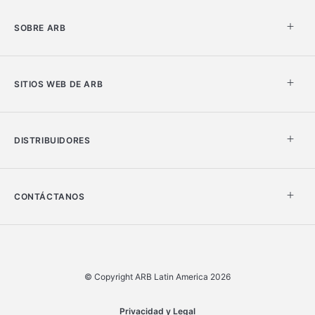
SOBRE ARB
SITIOS WEB DE ARB
DISTRIBUIDORES
CONTÁCTANOS
© Copyright ARB Latin America 2026
Privacidad y Legal