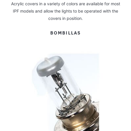
Acrylic covers in a variety of colors are available for most
IPF models and allow the lights to be operated with the
covers in position.
BOMBILLAS