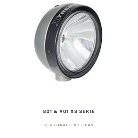
801 & 901 XS SERIE
VER CARACTERÍSTICAS