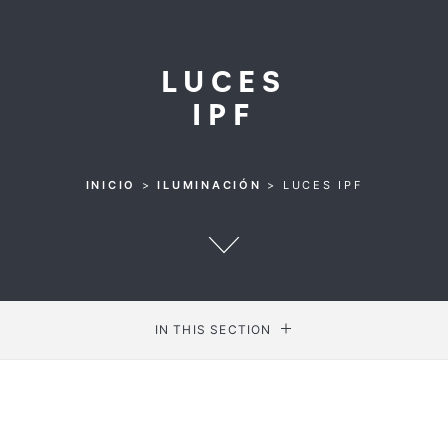
LUCES
IPF
INICIO
>
ILUMINACIÓN
>
LUCES IPF
IN THIS SECTION