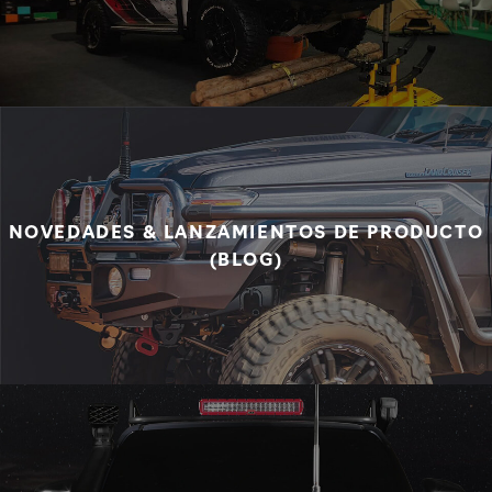
NOVEDADES & LANZAMIENTOS DE PRODUCTO
(BLOG)