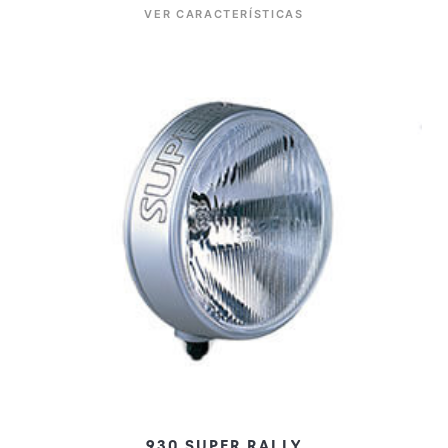
VER CARACTERÍSTICAS
930 SUPER RALLY