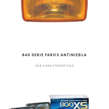
840 SERIE FAROS ANTINIEBLA
VER CARACTERÍSTICAS