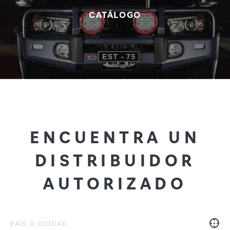
CATÁLOGO
ENCUENTRA UN
DISTRIBUIDOR
AUTORIZADO