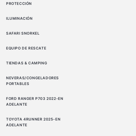
PROTECCIÓN
ILUMINACIÓN
SAFARI SNORKEL
EQUIPO DE RESCATE
TIENDAS & CAMPING
NEVERAS/CONGELADORES
PORTABLES
FORD RANGER P703 2022-EN
ADELANTE
TOYOTA 4RUNNER 2025-EN
ADELANTE