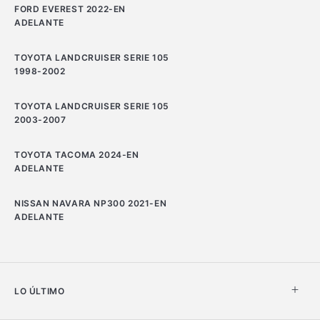
FORD EVEREST 2022-EN
ADELANTE
TOYOTA LANDCRUISER SERIE 105
1998-2002
TOYOTA LANDCRUISER SERIE 105
2003-2007
TOYOTA TACOMA 2024-EN
ADELANTE
NISSAN NAVARA NP300 2021-EN
ADELANTE
LO ÚLTIMO