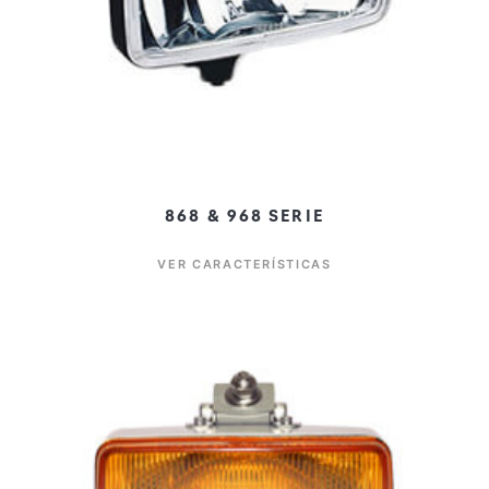
868 & 968 SERIE
VER CARACTERÍSTICAS