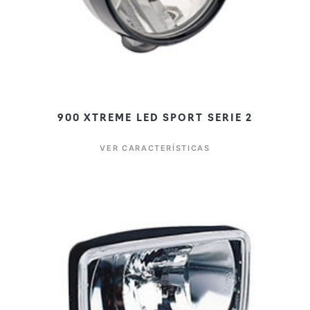
900 XTREME LED SPORT SERIE 2
VER CARACTERÍSTICAS