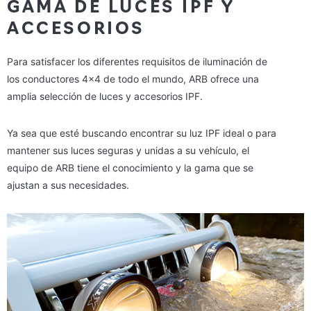
GAMA DE LUCES IPF Y
ACCESORIOS
Para satisfacer los diferentes requisitos de iluminación de
los conductores 4×4 de todo el mundo, ARB ofrece una
amplia selección de luces y accesorios IPF.
Ya sea que esté buscando encontrar su luz IPF ideal o para
mantener sus luces seguras y unidas a su vehículo, el
equipo de ARB tiene el conocimiento y la gama que se
ajustan a sus necesidades.