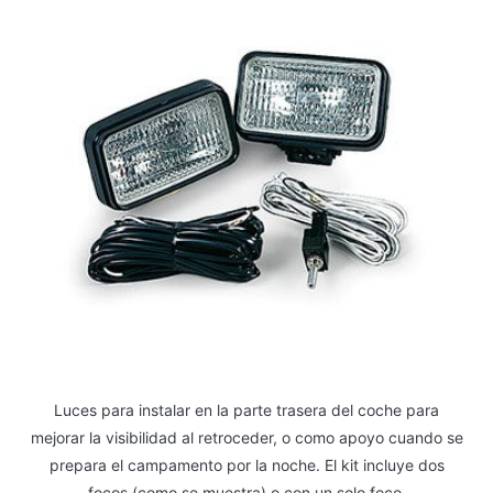
Luces para instalar en la parte trasera del coche para
mejorar la visibilidad al retroceder, o como apoyo cuando se
prepara el campamento por la noche. El kit incluye dos
focos (como se muestra) o con un solo foco.