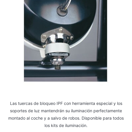
Las tuercas de bloqueo IPF con herramienta especial y los
soportes de luz mantendrán su iluminación perfectamente
montado al coche y a salvo de robos. Disponible para todos
los kits de iluminación.