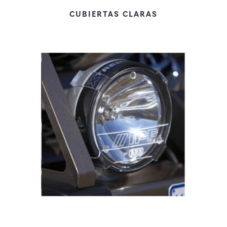
CUBIERTAS CLARAS