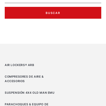
BUSCAR
AIR LOCKERS® ARB
COMPRESORES DE AIRE &
ACCESORIOS
SUSPENSIÓN 4X4 OLD MAN EMU
PARACHOQUES & EQUIPO DE