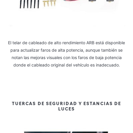
El telar de cableado de alto rendimiento ARB está disponible
para actualizar faros de alta potencia, aunque también se
notan las mejoras visuales con los faros de baja potencia
donde el cableado original del vehículo es inadecuado.
TUERCAS DE SEGURIDAD Y ESTANCIAS DE
LUCES