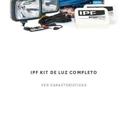
IPF KIT DE LUZ COMPLETO
VER CARACTERÍSTICAS