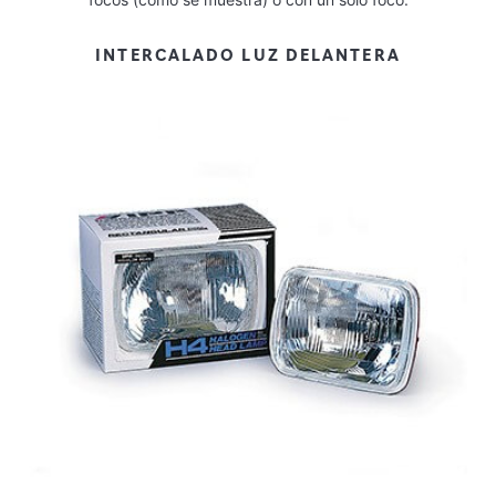
INTERCALADO LUZ DELANTERA