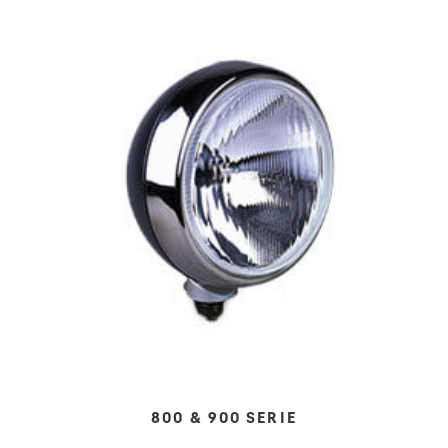
800 & 900 SERIE