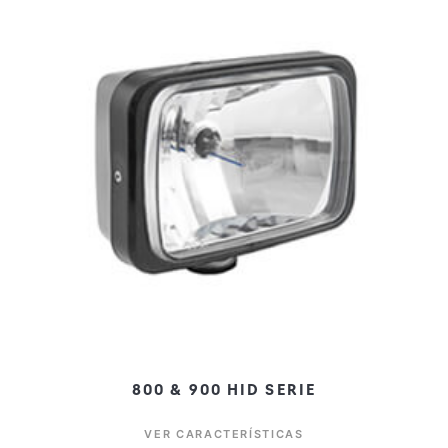
800 & 900 HID SERIE
VER CARACTERÍSTICAS