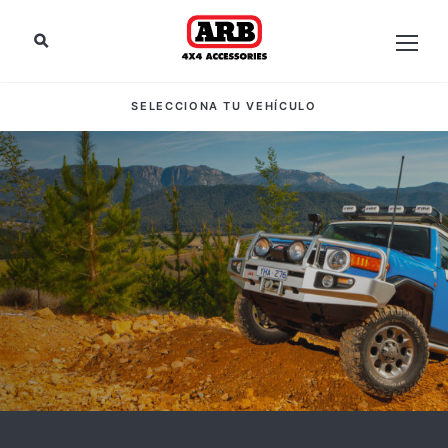
SELECCIONA TU VEHÍCULO