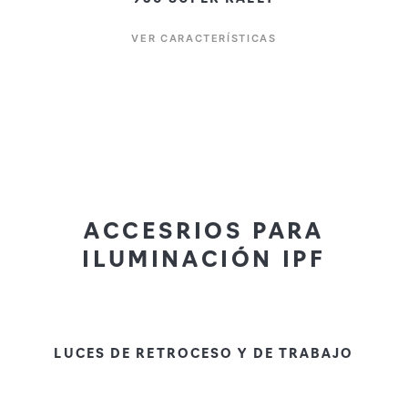
VER CARACTERÍSTICAS
ACCESRIOS PARA
ILUMINACIÓN IPF
LUCES DE RETROCESO Y DE TRABAJO