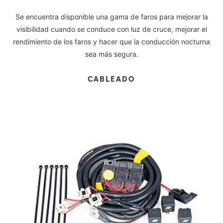
Se encuentra disponible una gama de faros para mejorar la
visibilidad cuando se conduce con luz de cruce, mejorar el
rendimiento de los faros y hacer que la conducción nocturna
sea más segura.
CABLEADO