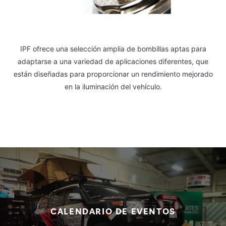
IPF ofrece una selección amplia de bombillas aptas para
adaptarse a una variedad de aplicaciones diferentes, que
están diseñadas para proporcionar un rendimiento mejorado
en la iluminación del vehículo.
CALENDARIO DE EVENTOS