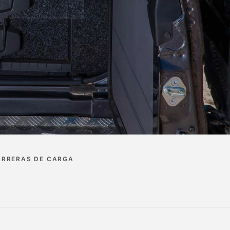
ARRERAS DE CARGA