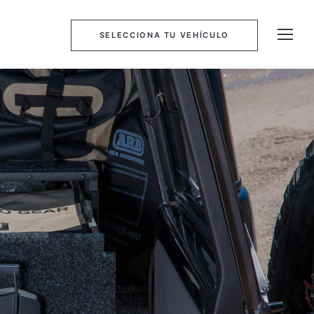
SELECCIONA TU VEHÍCULO