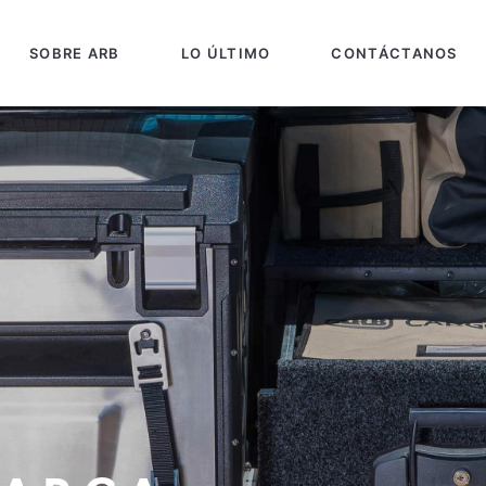
SOBRE ARB
LO ÚLTIMO
CONTÁCTANOS