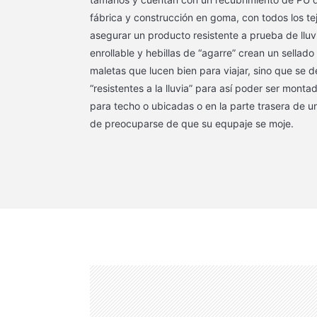
fábrica y construcción en goma, con todos los te
asegurar un producto resistente a prueba de lluvi
enrollable y hebillas de “agarre” crean un sellado
maletas que lucen bien para viajar, sino que se 
“resistentes a la lluvia” para así poder ser mont
para techo o ubicadas o en la parte trasera de u
de preocuparse de que su equpaje se moje.