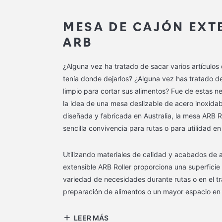
MESA DE CAJÓN EXT
ARB
¿Alguna vez ha tratado de sacar varios artículos
tenía donde dejarlos? ¿Alguna vez has tratado d
limpio para cortar sus alimentos? Fue de estas 
la idea de una mesa deslizable de acero inoxid
diseñada y fabricada en Australia, la mesa ARB R
sencilla convivencia para rutas o para utilidad en 
Utilizando materiales de calidad y acabados de a
extensible ARB Roller proporciona una superficie
variedad de necesidades durante rutas o en el tr
preparación de alimentos o un mayor espacio en 
LEER MÁS