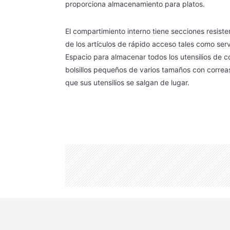
proporciona almacenamiento para platos.
El compartimiento interno tiene secciones resist
de los artículos de rápido acceso tales como servi
Espacio para almacenar todos los utensilios de 
bolsillos pequeños de varios tamaños con correas
que sus utensilios se salgan de lugar.