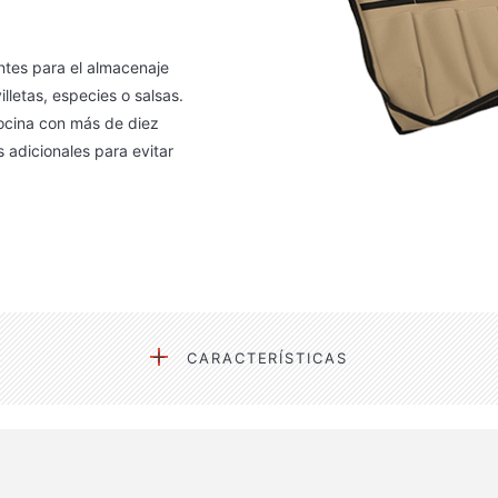
entes para el almacenaje
lletas, especies o salsas.
cocina con más de diez
 adicionales para evitar
CARACTERÍSTICAS