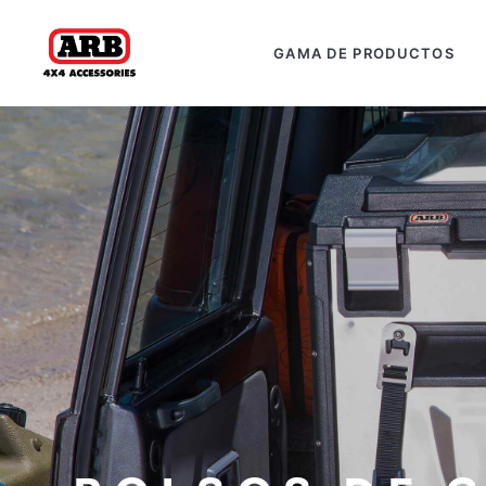
GAMA DE PRODUCTOS