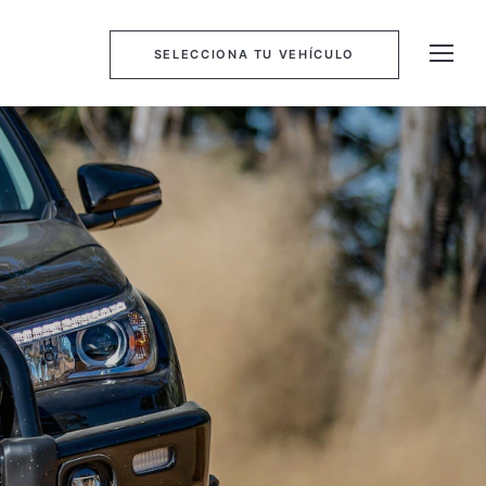
SELECCIONA TU VEHÍCULO