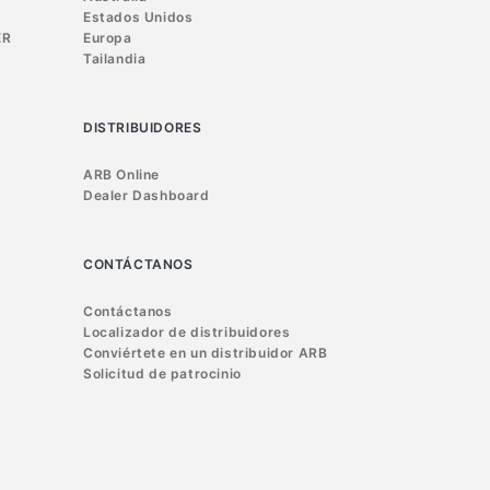
Estados Unidos
ER
Europa
Tailandia
DISTRIBUIDORES
ARB Online
Dealer Dashboard
CONTÁCTANOS
Contáctanos
Localizador de distribuidores
Conviértete en un distribuidor ARB
Solicitud de patrocinio