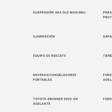
SUSPENSIÓN 4X4 OLD MAN EMU
PARA
PROT
ILUMINACIÓN
SAFA
EQUIPO DE RESCATE
TIEN
NEVERAS/CONGELADORES
FORD
PORTABLES
ADEL
TOYOTA 4RUNNER 2025-EN
FORD
ADELANTE