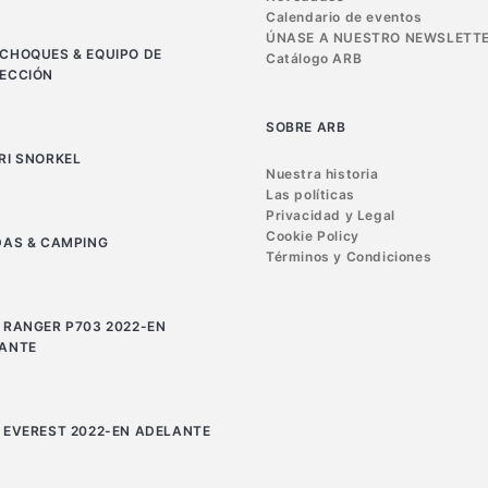
Calendario de eventos
ÚNASE A NUESTRO NEWSLETT
CHOQUES & EQUIPO DE
Catálogo ARB
ECCIÓN
SOBRE ARB
RI SNORKEL
Nuestra historia
Las políticas
Privacidad y Legal
Cookie Policy
DAS & CAMPING
Términos y Condiciones
 RANGER P703 2022-EN
ANTE
 EVEREST 2022-EN ADELANTE