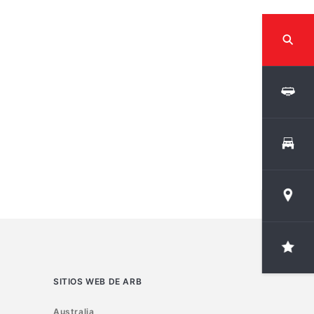
SITIOS WEB DE ARB
Australia