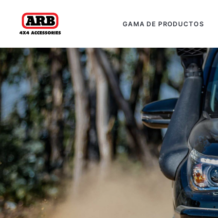
GAMA DE PRODUCTOS