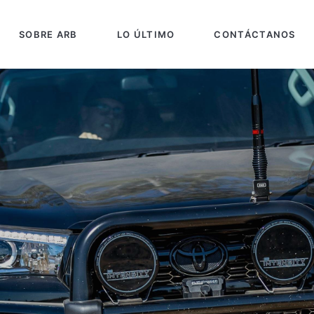
SOBRE ARB
LO ÚLTIMO
CONTÁCTANOS