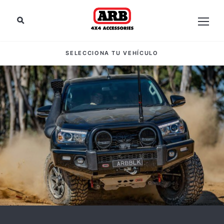
SELECCIONA TU VEHÍCULO