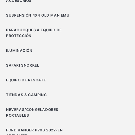
ACCESORIOS
SUSPENSIÓN 4X4 OLD MAN EMU
PARACHOQUES & EQUIPO DE
PROTECCIÓN
ILUMINACIÓN
SAFARI SNORKEL
EQUIPO DE RESCATE
TIENDAS & CAMPING
NEVERAS/CONGELADORES
PORTABLES
FORD RANGER P703 2022-EN