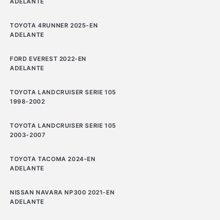
ADELANTE
TOYOTA 4RUNNER 2025-EN
ADELANTE
FORD EVEREST 2022-EN
ADELANTE
TOYOTA LANDCRUISER SERIE 105
1998-2002
TOYOTA LANDCRUISER SERIE 105
2003-2007
TOYOTA TACOMA 2024-EN
ADELANTE
NISSAN NAVARA NP300 2021-EN
ADELANTE