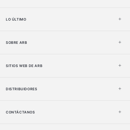
LO ÚLTIMO
SOBRE ARB
SITIOS WEB DE ARB
DISTRIBUIDORES
CONTÁCTANOS