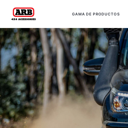
GAMA DE PRODUCTOS