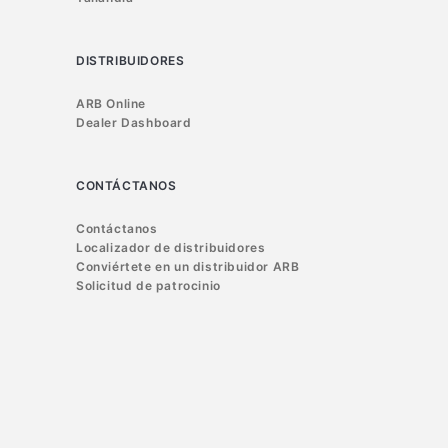
DISTRIBUIDORES
ARB Online
Dealer Dashboard
CONTÁCTANOS
Contáctanos
Localizador de distribuidores
Conviértete en un distribuidor ARB
Solicitud de patrocinio