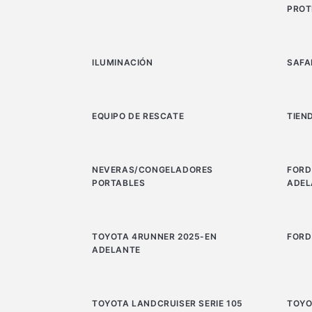
PROT
ILUMINACIÓN
SAFA
EQUIPO DE RESCATE
TIEN
NEVERAS/CONGELADORES
FORD
PORTABLES
ADEL
TOYOTA 4RUNNER 2025-EN
FORD
ADELANTE
TOYOTA LANDCRUISER SERIE 105
TOYO