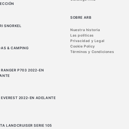
ECCIÓN
SOBRE ARB
RI SNORKEL
Nuestra historia
Las políticas
Privacidad y Legal
Cookie Policy
DAS & CAMPING
Términos y Condiciones
 RANGER P703 2022-EN
ANTE
 EVEREST 2022-EN ADELANTE
TA LANDCRUISER SERIE 105