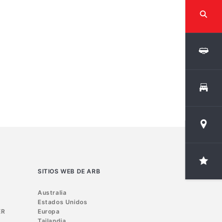
SITIOS WEB DE ARB
Australia
Estados Unidos
ER
Europa
Tailandia