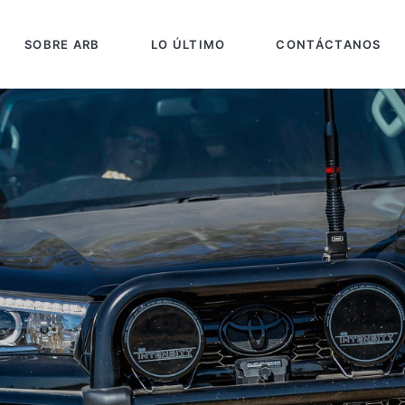
SOBRE ARB
LO ÚLTIMO
CONTÁCTANOS