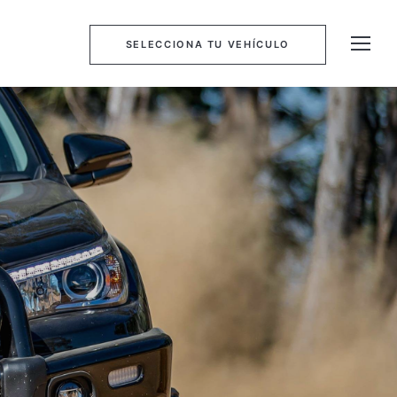
SELECCIONA TU VEHÍCULO