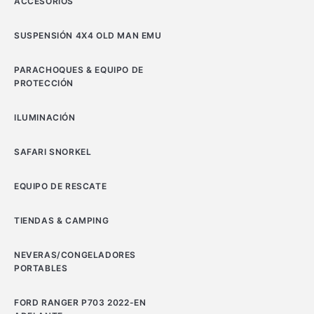
ACCESORIOS
SUSPENSIÓN 4X4 OLD MAN EMU
PARACHOQUES & EQUIPO DE
PROTECCIÓN
ILUMINACIÓN
SAFARI SNORKEL
EQUIPO DE RESCATE
TIENDAS & CAMPING
NEVERAS/CONGELADORES
PORTABLES
FORD RANGER P703 2022-EN