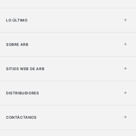
LO ÚLTIMO
SOBRE ARB
SITIOS WEB DE ARB
DISTRIBUIDORES
CONTÁCTANOS