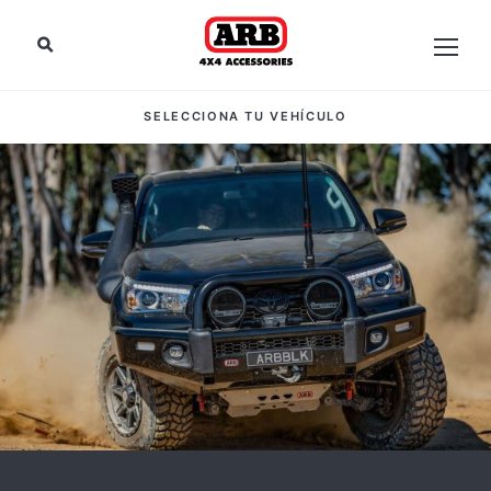
SELECCIONA TU VEHÍCULO