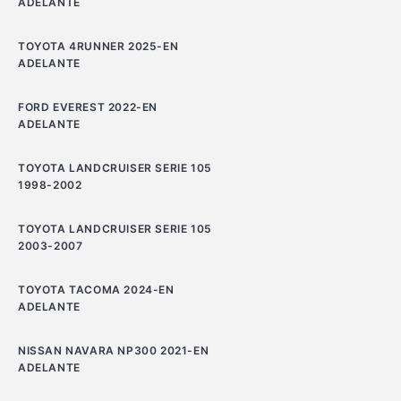
ADELANTE
TOYOTA 4RUNNER 2025-EN
ADELANTE
FORD EVEREST 2022-EN
ADELANTE
TOYOTA LANDCRUISER SERIE 105
1998-2002
TOYOTA LANDCRUISER SERIE 105
2003-2007
TOYOTA TACOMA 2024-EN
ADELANTE
NISSAN NAVARA NP300 2021-EN
ADELANTE