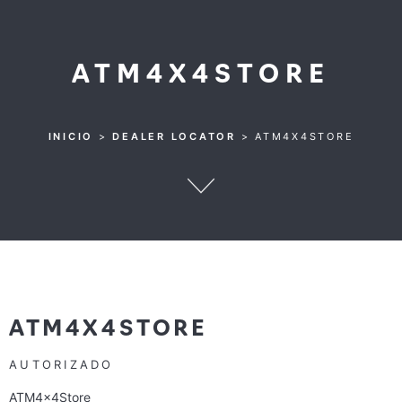
ATM4X4STORE
INICIO
>
DEALER LOCATOR
>
ATM4X4STORE
ATM4X4STORE
AUTORIZADO
ATM4x4Store