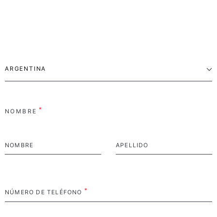
*
NOMBRE
NOMBRE
APELLIDO
*
NÚMERO DE TELÉFONO