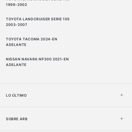
1998-2002
TOYOTA LANDCRUISER SERIE 105
2003-2007
TOYOTA TACOMA 2024-EN
ADELANTE
NISSAN NAVARA NP300 2021-EN
ADELANTE
LO ÚLTIMO
SOBRE ARB