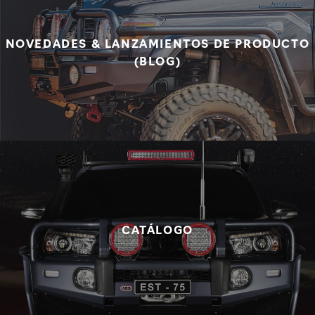
NOVEDADES & LANZAMIENTOS DE PRODUCTO
(BLOG)
CATÁLOGO