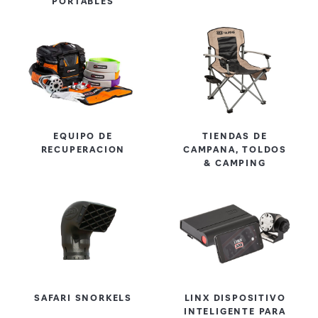
PORTABLES
EQUIPO DE
TIENDAS DE
RECUPERACION
CAMPANA, TOLDOS
& CAMPING
SAFARI SNORKELS
LINX DISPOSITIVO
INTELIGENTE PARA