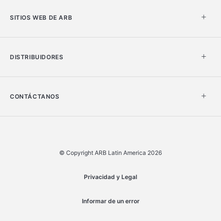
SITIOS WEB DE ARB
DISTRIBUIDORES
CONTÁCTANOS
© Copyright ARB Latin America 2026
Privacidad y Legal
Informar de un error