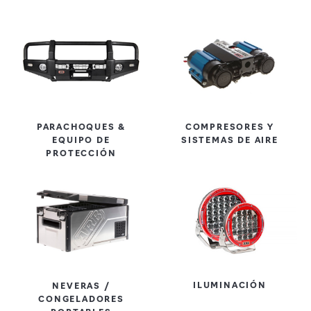
PARACHOQUES &
COMPRESORES Y
EQUIPO DE
SISTEMAS DE AIRE
PROTECCIÓN
ILUMINACIÓN
NEVERAS /
CONGELADORES