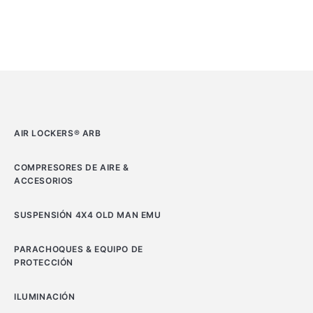
AIR LOCKERS® ARB
COMPRESORES DE AIRE &
ACCESORIOS
SUSPENSIÓN 4X4 OLD MAN EMU
PARACHOQUES & EQUIPO DE
PROTECCIÓN
ILUMINACIÓN