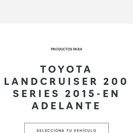
PRODUCTOS PARA
TOYOTA
LANDCRUISER 200
SERIES 2015-EN
ADELANTE
SELECCIONA TU VEHÍCULO