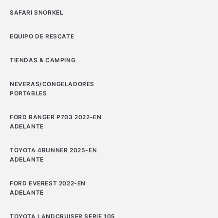
SAFARI SNORKEL
EQUIPO DE RESCATE
TIENDAS & CAMPING
NEVERAS/CONGELADORES
PORTABLES
FORD RANGER P703 2022-EN
ADELANTE
TOYOTA 4RUNNER 2025-EN
ADELANTE
FORD EVEREST 2022-EN
ADELANTE
TOYOTA LANDCRUISER SERIE 105