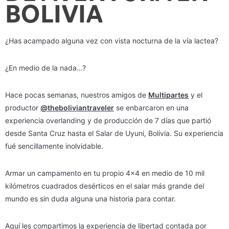
BOLIVIA
¿Has acampado alguna vez con vista nocturna de la vía lactea?
¿En medio de la nada…?
Hace pocas semanas, nuestros amigos de
Multipartes
y el
productor
@theboliviantraveler
se enbarcaron en una
experiencia overlanding y de producción de 7 días que partió
desde Santa Cruz hasta el Salar de Uyuni, Bolivia. Su experiencia
fué sencillamente inolvidable.
Armar un campamento en tu propio 4×4 en medio de 10 mil
kilómetros cuadrados desérticos en el salar más grande del
mundo es sin duda alguna una historia para contar.
Aquí les compartimos la experiencia de libertad contada por