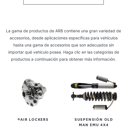
La gama de productos de ARB contiene una gran variedad de
accesorios, desde aplicaciones específicas para vehículos
hasta una gama de accesorios que son adecuados sin
importar qué vehículo posea. Haga clic en las categorías de
productos a continuación para obtener más información.
®AIR LOCKERS
SUSPENSIÓN OLD
MAN EMU 4X4