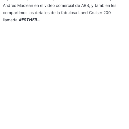
Andrés Maclean en el video comercial de ARB, y tambien les
compartimos los detalles de la fabulosa Land Cruiser 200
#ESTHER…
llamada