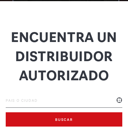
ENCUENTRA UN
DISTRIBUIDOR
AUTORIZADO
BUSCAR