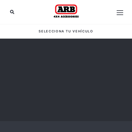
SELECCIONA TU VEHÍCULO