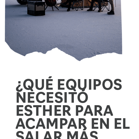
¿QUÉ EQUIPOS
NECESITÓ
ESTHER PARA
ACAMPAR EN EL
SALAR MÁS