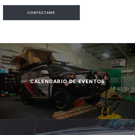
CALENDARIO DE EVENTOS