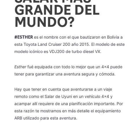
GRANDE DEL
MUNDO?
#ESTHER
es el nombre con el que bautizaron en Bolivia a
esta Toyota Land Cruiser 200 año 2015. El modelo de este
modelo icónico es VDJ200 de turbo diesel VX.
Esther
fué equipada con todo lo mejor que un 4×4 puede
tener para garantizar una aventura segura y cómoda.
Hay que tener en cuenta que aventurarse a un viaje
remoto como el Salar de Uyuni en un vehículo 4×4 y
acampar allí requiere de una planificación importante. Por
esta razón te mostramos en más detalle el equipamiento
ARB utilizado para esta aventura.