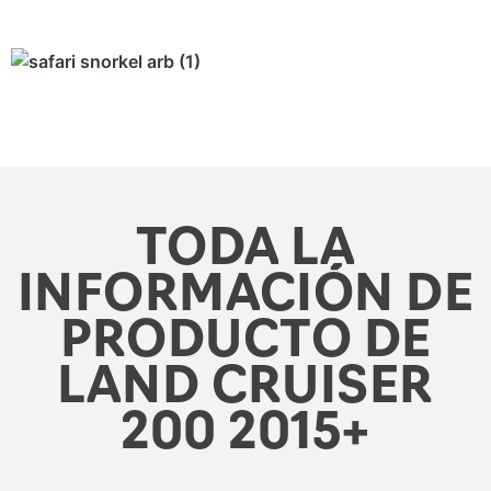
TODA LA
INFORMACIÓN DE
PRODUCTO DE
LAND CRUISER
200 2015+